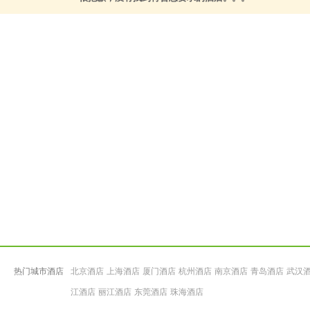
热门城市酒店
北京酒店
上海酒店
厦门酒店
杭州酒店
南京酒店
青岛酒店
武汉
江酒店
丽江酒店
东莞酒店
珠海酒店