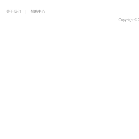
关于我们
|
帮助中心
Copyrigh