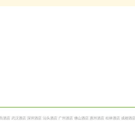
岛酒店
武汉酒店
深圳酒店
汕头酒店
广州酒店
佛山酒店
惠州酒店
桂林酒店
成都酒