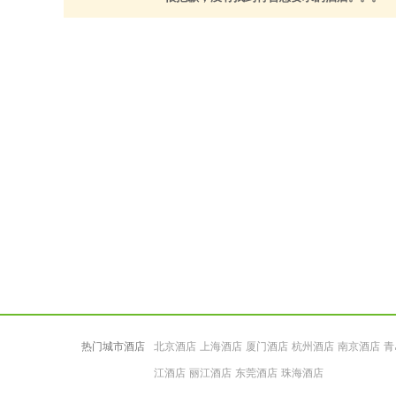
热门城市酒店
北京酒店
上海酒店
厦门酒店
杭州酒店
南京酒店
青
江酒店
丽江酒店
东莞酒店
珠海酒店