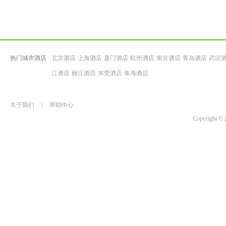
热门城市酒店
北京酒店
上海酒店
厦门酒店
杭州酒店
南京酒店
青岛酒店
武汉
江酒店
丽江酒店
东莞酒店
珠海酒店
关于我们
|
帮助中心
Copyrigh