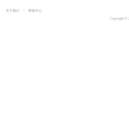
关于我们
|
帮助中心
Copyrigh