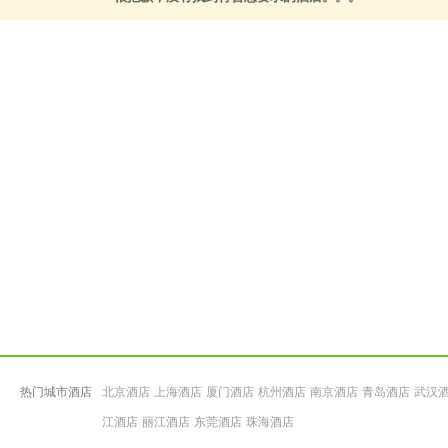
热门城市酒店
北京酒店
上海酒店
厦门酒店
杭州酒店
南京酒店
青岛酒店
武汉
江酒店
丽江酒店
东莞酒店
珠海酒店