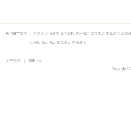
热门城市酒店
北京酒店
上海酒店
厦门酒店
杭州酒店
南京酒店
青岛酒店
武汉
江酒店
丽江酒店
东莞酒店
珠海酒店
关于我们
|
帮助中心
Copyrigh