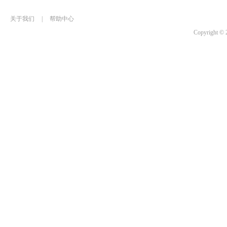
关于我们
|
帮助中心
Copyrigh