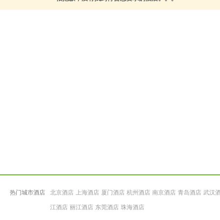
热门城市酒店
北京酒店
上海酒店
厦门酒店
杭州酒店
南京酒店
青岛酒店
武汉
江酒店
丽江酒店
东莞酒店
珠海酒店