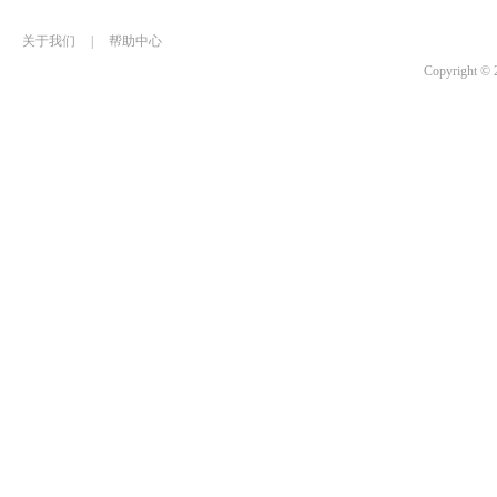
关于我们
|
帮助中心
Copyrigh