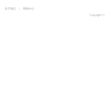
关于我们
|
帮助中心
Copyrigh