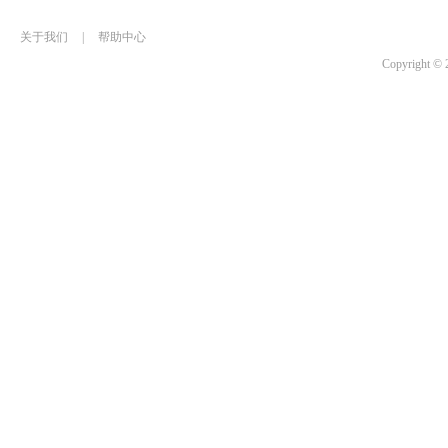
关于我们
|
帮助中心
Copyrigh