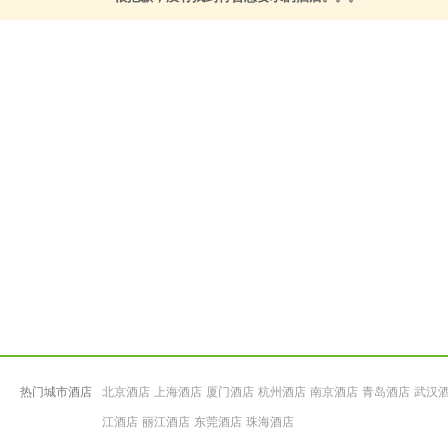
热门城市酒店
北京酒店
上海酒店
厦门酒店
杭州酒店
南京酒店
青岛酒店
武汉
江酒店
丽江酒店
东莞酒店
珠海酒店