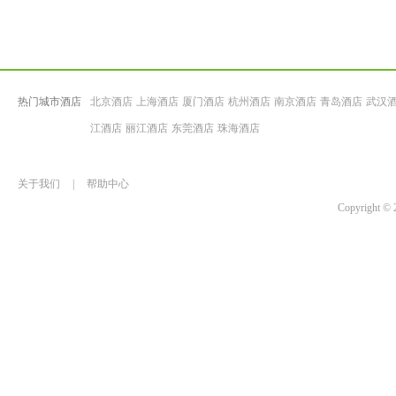
热门城市酒店
北京酒店
上海酒店
厦门酒店
杭州酒店
南京酒店
青岛酒店
武汉
江酒店
丽江酒店
东莞酒店
珠海酒店
关于我们
|
帮助中心
Copyrigh