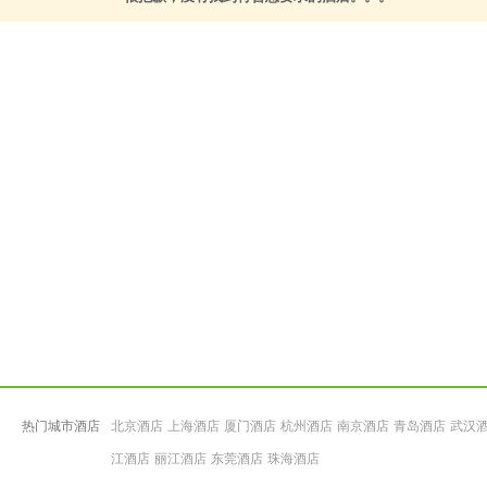
热门城市酒店
北京酒店
上海酒店
厦门酒店
杭州酒店
南京酒店
青岛酒店
武汉
江酒店
丽江酒店
东莞酒店
珠海酒店