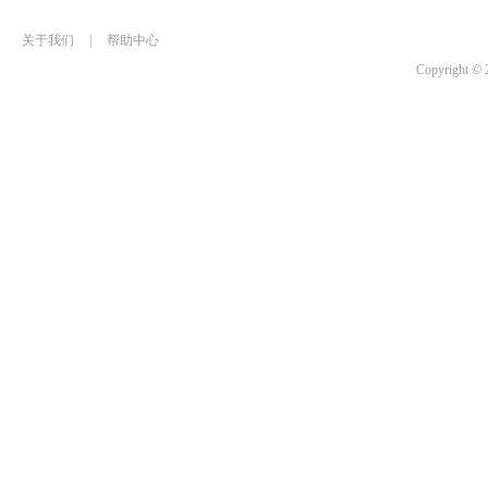
关于我们
|
帮助中心
Copyrigh