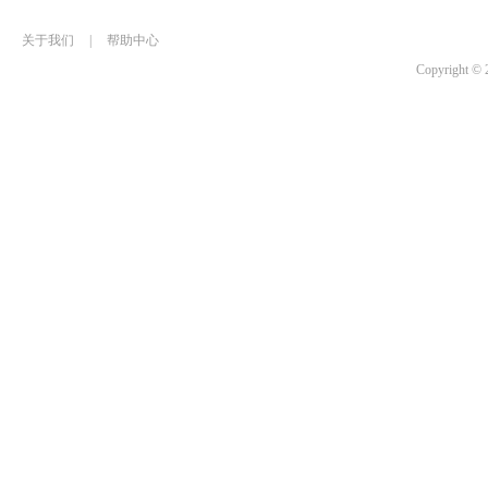
关于我们
|
帮助中心
Copyrigh