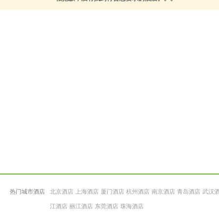
热门城市酒店
北京酒店
上海酒店
厦门酒店
杭州酒店
南京酒店
青岛酒店
武汉
江酒店
丽江酒店
东莞酒店
珠海酒店