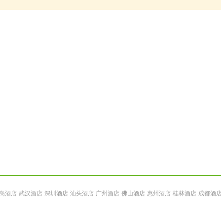
岛酒店
武汉酒店
深圳酒店
汕头酒店
广州酒店
佛山酒店
惠州酒店
桂林酒店
成都酒