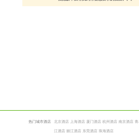
热门城市酒店
北京酒店
上海酒店
厦门酒店
杭州酒店
南京酒店
青
江酒店
丽江酒店
东莞酒店
珠海酒店