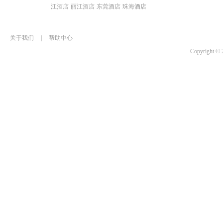
江酒店
丽江酒店
东莞酒店
珠海酒店
关于我们
|
帮助中心
Copyrigh