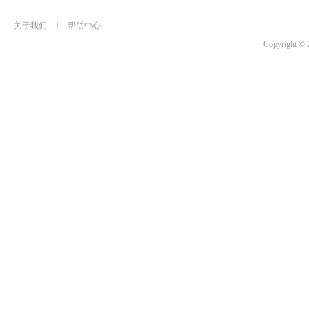
关于我们
|
帮助中心
Copyrigh