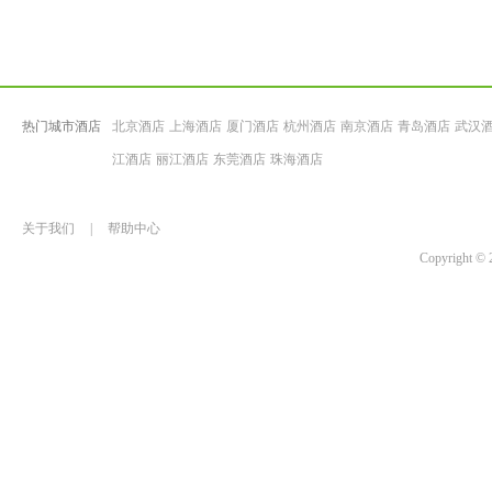
热门城市酒店
北京酒店
上海酒店
厦门酒店
杭州酒店
南京酒店
青岛酒店
武汉
江酒店
丽江酒店
东莞酒店
珠海酒店
关于我们
|
帮助中心
Copyrigh