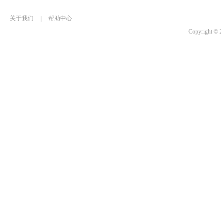
关于我们
|
帮助中心
Copyrigh