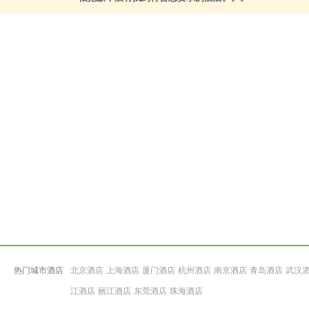
热门城市酒店
北京酒店
上海酒店
厦门酒店
杭州酒店
南京酒店
青岛酒店
武汉
江酒店
丽江酒店
东莞酒店
珠海酒店