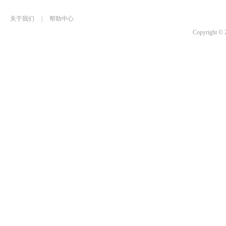
关于我们
|
帮助中心
Copyrigh