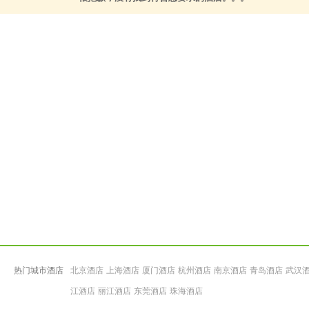
热门城市酒店
北京酒店
上海酒店
厦门酒店
杭州酒店
南京酒店
青岛酒店
武汉
江酒店
丽江酒店
东莞酒店
珠海酒店