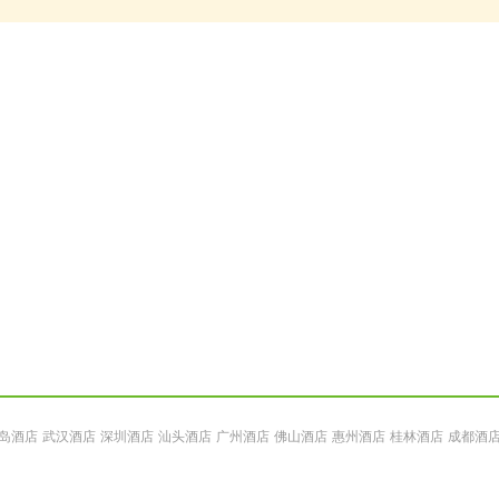
岛酒店
武汉酒店
深圳酒店
汕头酒店
广州酒店
佛山酒店
惠州酒店
桂林酒店
成都酒