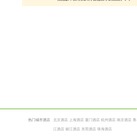
热门城市酒店
北京酒店
上海酒店
厦门酒店
杭州酒店
南京酒店
青
江酒店
丽江酒店
东莞酒店
珠海酒店