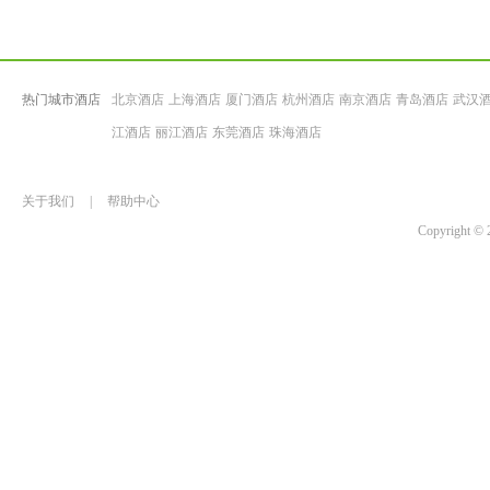
热门城市酒店
北京酒店
上海酒店
厦门酒店
杭州酒店
南京酒店
青岛酒店
武汉
江酒店
丽江酒店
东莞酒店
珠海酒店
关于我们
|
帮助中心
Copyrigh