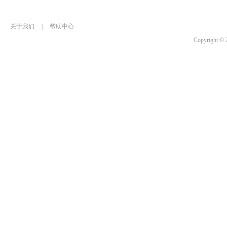
关于我们
|
帮助中心
Copyrigh