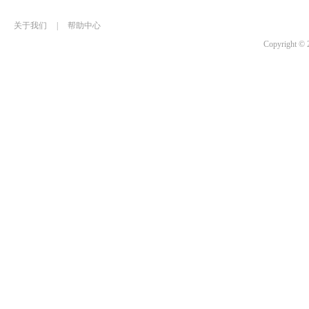
关于我们
|
帮助中心
Copyrigh