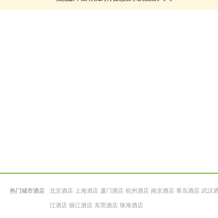
热门城市酒店
北京酒店
上海酒店
厦门酒店
杭州酒店
南京酒店
青岛酒店
武汉
江酒店
丽江酒店
东莞酒店
珠海酒店