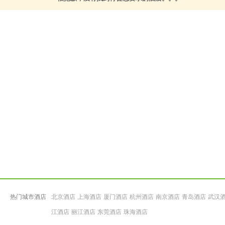
热门城市酒店
北京酒店
上海酒店
厦门酒店
杭州酒店
南京酒店
青岛酒店
武汉
江酒店
丽江酒店
东莞酒店
珠海酒店