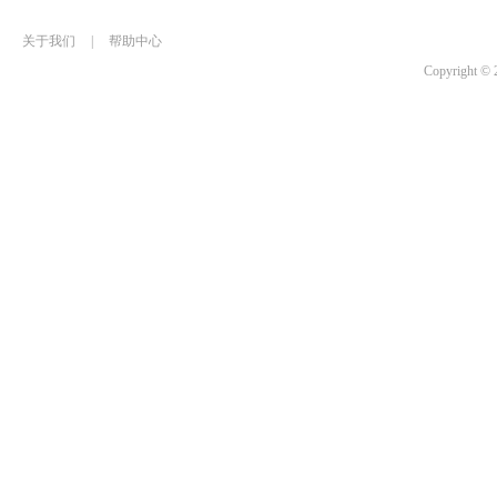
关于我们
|
帮助中心
Copyrigh