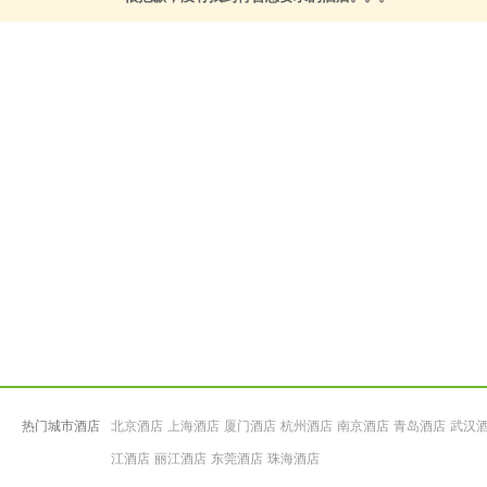
热门城市酒店
北京酒店
上海酒店
厦门酒店
杭州酒店
南京酒店
青岛酒店
武汉
江酒店
丽江酒店
东莞酒店
珠海酒店