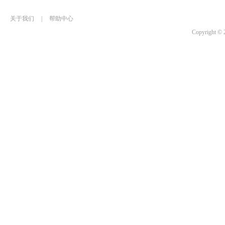
关于我们
|
帮助中心
Copyrigh