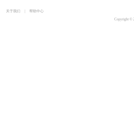
关于我们
|
帮助中心
Copyrigh