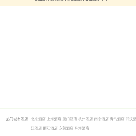
热门城市酒店
北京酒店
上海酒店
厦门酒店
杭州酒店
南京酒店
青岛酒店
武汉
江酒店
丽江酒店
东莞酒店
珠海酒店