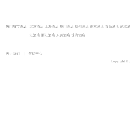
热门城市酒店
北京酒店
上海酒店
厦门酒店
杭州酒店
南京酒店
青岛酒店
武汉
江酒店
丽江酒店
东莞酒店
珠海酒店
关于我们
|
帮助中心
Copyrigh