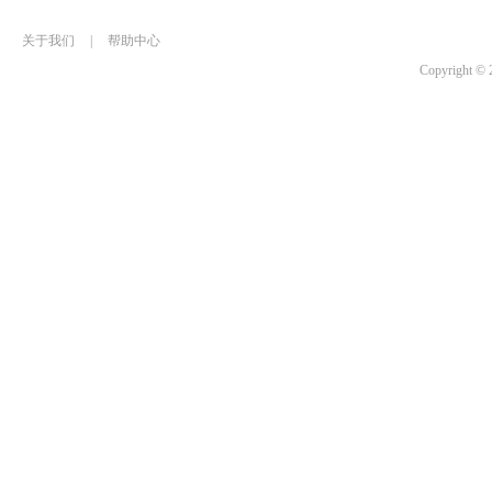
关于我们
|
帮助中心
Copyrigh