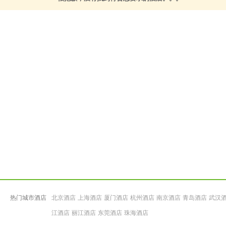
热门城市酒店
北京酒店
上海酒店
厦门酒店
杭州酒店
南京酒店
青岛酒店
武汉
江酒店
丽江酒店
东莞酒店
珠海酒店