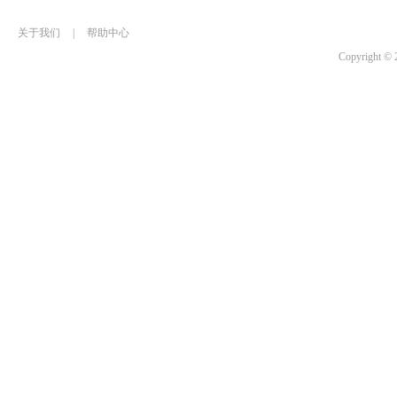
关于我们
|
帮助中心
Copyrigh