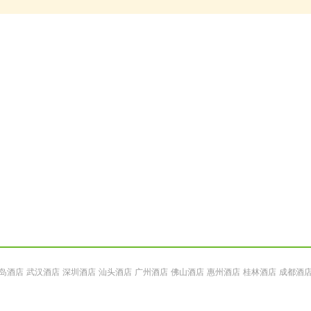
岛酒店
武汉酒店
深圳酒店
汕头酒店
广州酒店
佛山酒店
惠州酒店
桂林酒店
成都酒