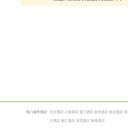
热门城市酒店
北京酒店
上海酒店
厦门酒店
杭州酒店
南京酒店
青
江酒店
丽江酒店
东莞酒店
珠海酒店