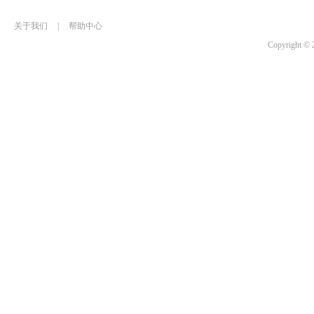
关于我们
|
帮助中心
Copyrigh