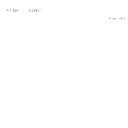
关于我们
|
帮助中心
Copyrigh