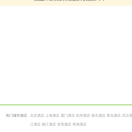
热门城市酒店
北京酒店
上海酒店
厦门酒店
杭州酒店
南京酒店
青岛酒店
武汉
江酒店
丽江酒店
东莞酒店
珠海酒店