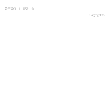
关于我们
|
帮助中心
Copyrigh