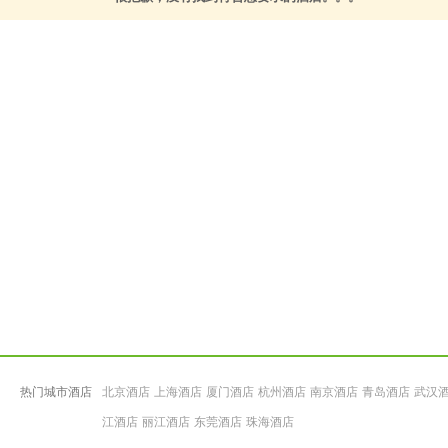
热门城市酒店
北京酒店
上海酒店
厦门酒店
杭州酒店
南京酒店
青岛酒店
武汉
江酒店
丽江酒店
东莞酒店
珠海酒店