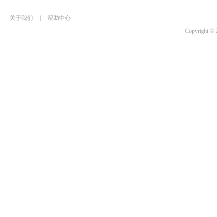
关于我们
|
帮助中心
Copyrigh