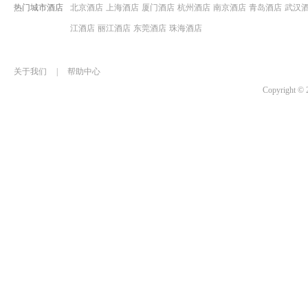
热门城市酒店
北京酒店
上海酒店
厦门酒店
杭州酒店
南京酒店
青岛酒店
武汉
江酒店
丽江酒店
东莞酒店
珠海酒店
关于我们
|
帮助中心
Copyrigh