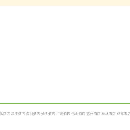
岛酒店
武汉酒店
深圳酒店
汕头酒店
广州酒店
佛山酒店
惠州酒店
桂林酒店
成都酒