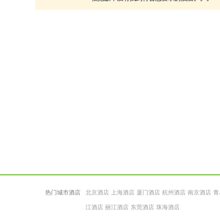
热门城市酒店
北京酒店
上海酒店
厦门酒店
杭州酒店
南京酒店
青
江酒店
丽江酒店
东莞酒店
珠海酒店