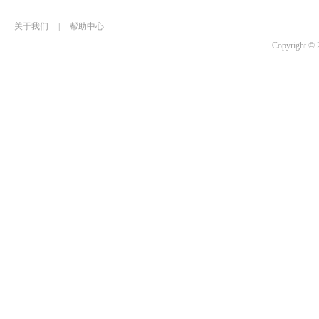
关于我们
|
帮助中心
Copyrigh