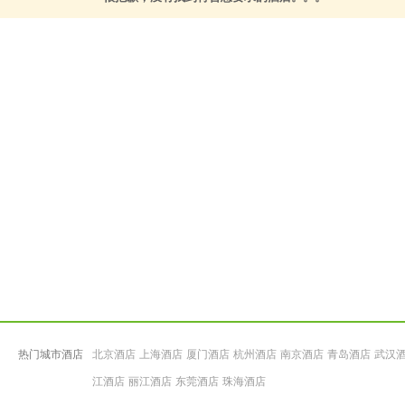
热门城市酒店
北京酒店
上海酒店
厦门酒店
杭州酒店
南京酒店
青岛酒店
武汉
江酒店
丽江酒店
东莞酒店
珠海酒店