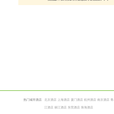
热门城市酒店
北京酒店
上海酒店
厦门酒店
杭州酒店
南京酒店
青
江酒店
丽江酒店
东莞酒店
珠海酒店