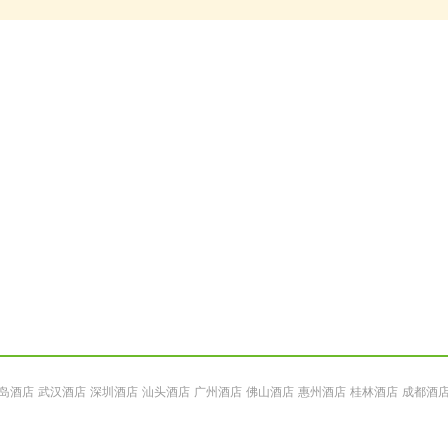
岛酒店
武汉酒店
深圳酒店
汕头酒店
广州酒店
佛山酒店
惠州酒店
桂林酒店
成都酒