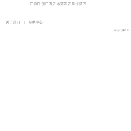
江酒店
丽江酒店
东莞酒店
珠海酒店
关于我们
|
帮助中心
Copyrigh