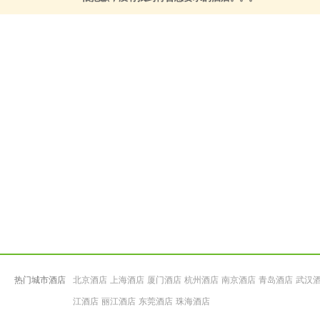
热门城市酒店
北京酒店
上海酒店
厦门酒店
杭州酒店
南京酒店
青岛酒店
武汉
江酒店
丽江酒店
东莞酒店
珠海酒店