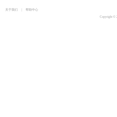
关于我们
|
帮助中心
Copyrigh