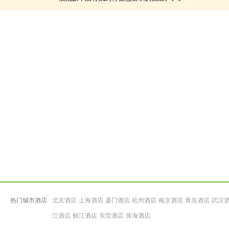
热门城市酒店
北京酒店
上海酒店
厦门酒店
杭州酒店
南京酒店
青岛酒店
武汉
江酒店
丽江酒店
东莞酒店
珠海酒店