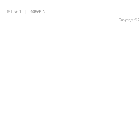
关于我们
|
帮助中心
Copyrigh