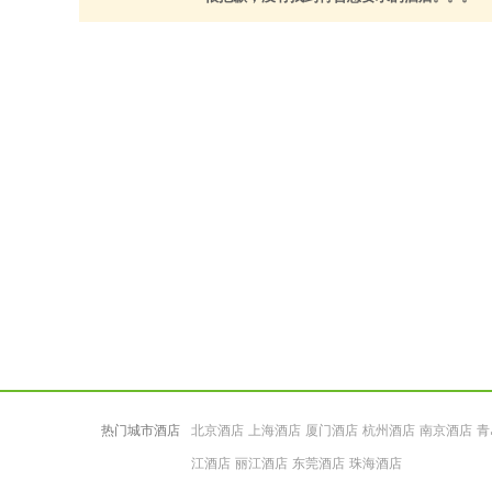
热门城市酒店
北京酒店
上海酒店
厦门酒店
杭州酒店
南京酒店
青
江酒店
丽江酒店
东莞酒店
珠海酒店