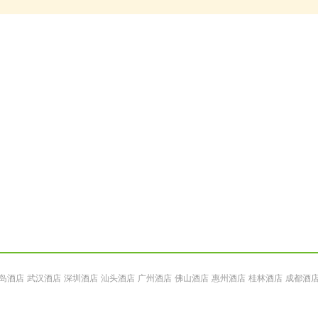
岛酒店
武汉酒店
深圳酒店
汕头酒店
广州酒店
佛山酒店
惠州酒店
桂林酒店
成都酒