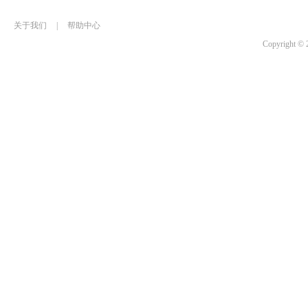
关于我们
|
帮助中心
Copyrigh