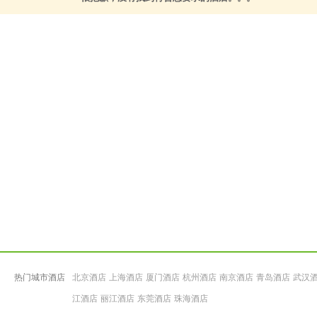
热门城市酒店
北京酒店
上海酒店
厦门酒店
杭州酒店
南京酒店
青岛酒店
武汉
江酒店
丽江酒店
东莞酒店
珠海酒店