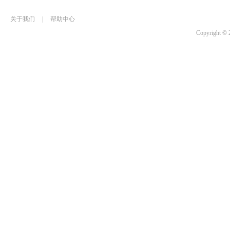
关于我们
|
帮助中心
Copyrigh