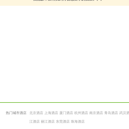
热门城市酒店
北京酒店
上海酒店
厦门酒店
杭州酒店
南京酒店
青岛酒店
武汉
江酒店
丽江酒店
东莞酒店
珠海酒店