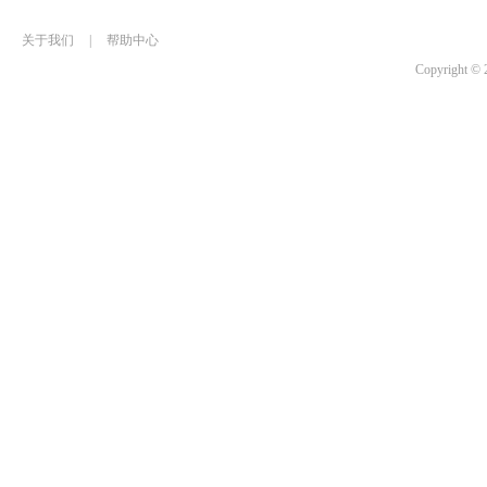
关于我们
|
帮助中心
Copyrigh