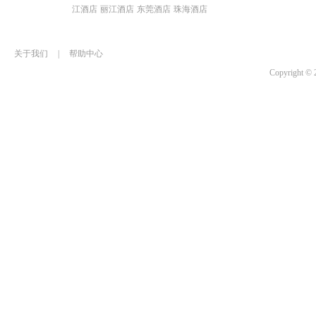
江酒店
丽江酒店
东莞酒店
珠海酒店
关于我们
|
帮助中心
Copyrigh