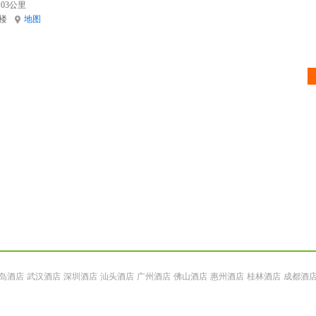
03公里
楼
地图
岛酒店
武汉酒店
深圳酒店
汕头酒店
广州酒店
佛山酒店
惠州酒店
桂林酒店
成都酒