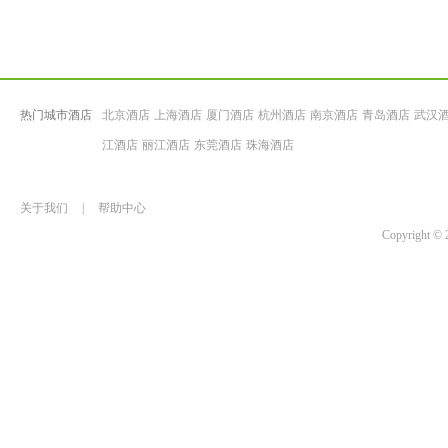
热门城市酒店
北京酒店
上海酒店
厦门酒店
杭州酒店
南京酒店
青岛酒店
武汉
江酒店
丽江酒店
东莞酒店
珠海酒店
关于我们
|
帮助中心
Copyrigh