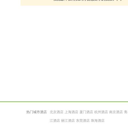
热门城市酒店
北京酒店
上海酒店
厦门酒店
杭州酒店
南京酒店
青
江酒店
丽江酒店
东莞酒店
珠海酒店