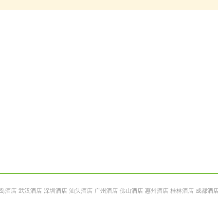
岛酒店
武汉酒店
深圳酒店
汕头酒店
广州酒店
佛山酒店
惠州酒店
桂林酒店
成都酒