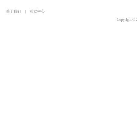
关于我们
|
帮助中心
Copyrigh