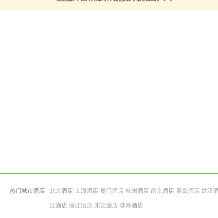
热门城市酒店
北京酒店
上海酒店
厦门酒店
杭州酒店
南京酒店
青岛酒店
武汉
江酒店
丽江酒店
东莞酒店
珠海酒店