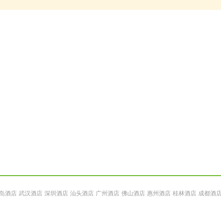
岛酒店
武汉酒店
深圳酒店
汕头酒店
广州酒店
佛山酒店
惠州酒店
桂林酒店
成都酒