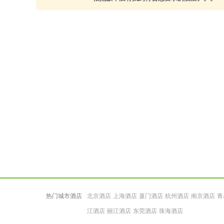
热门城市酒店
北京酒店
上海酒店
厦门酒店
杭州酒店
南京酒店
青
江酒店
丽江酒店
东莞酒店
珠海酒店